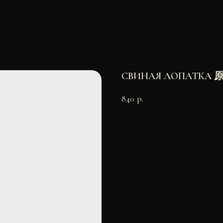
СВИНАЯ ЛОПАТКА
840
р.