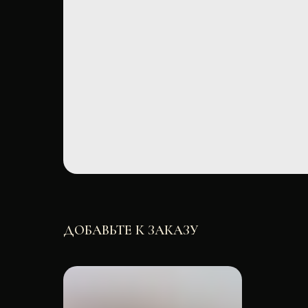
ДОБАВЬТЕ К ЗАКАЗУ