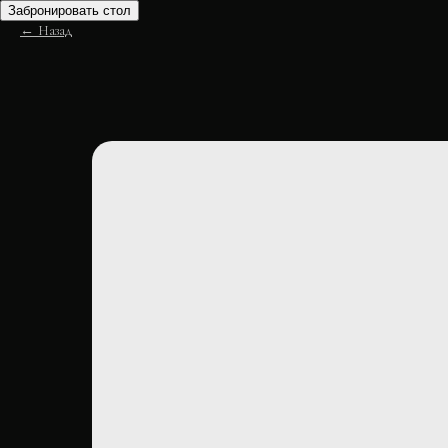
Забронировать стол
Назад