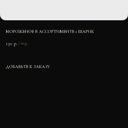
МОРОЖЕНОЕ В АССОРТИМЕНТЕ 1 ШАРИК
130
р.
/
60 g
ДОБАВЬТЕ К ЗАКАЗУ