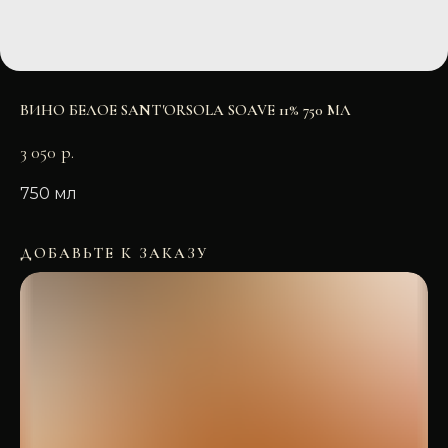
ВИНО БЕЛОЕ SANT'ORSOLA SOAVE 11% 750 МЛ
3 050
р.
750 мл
ДОБАВЬТЕ К ЗАКАЗУ