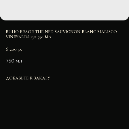
ВИНО БЕЛОЕ THE NED SAUVIGNON BLANC MARISCO
VINEYARDS 13% 750 МЛ
6 200
р.
750 мл
ДОБАВЬТЕ К ЗАКАЗУ