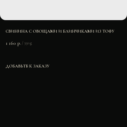
СВИНИНА С ОВОЩАМИ И БЛИНЧИКАМИ ИЗ ТОФУ
1 160
р.
/
350 g
ДОБАВЬТЕ К ЗАКАЗУ