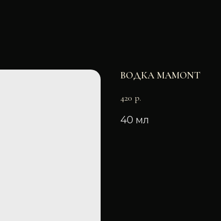
ВОДКА MAMONT
420
р.
40 мл