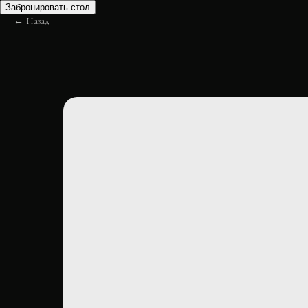
Забронировать стол
Назад