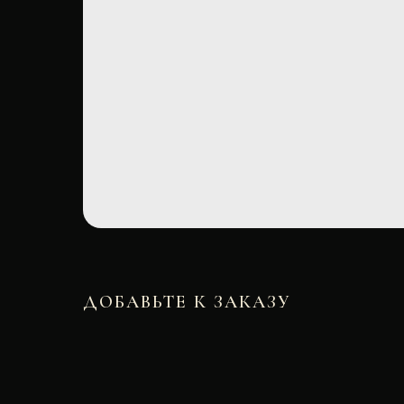
ДОБАВЬТЕ К ЗАКАЗУ