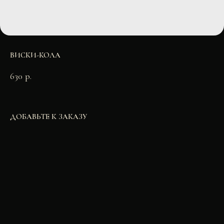
ВИСКИ-КОЛА
630
р.
ДОБАВЬТЕ К ЗАКАЗУ