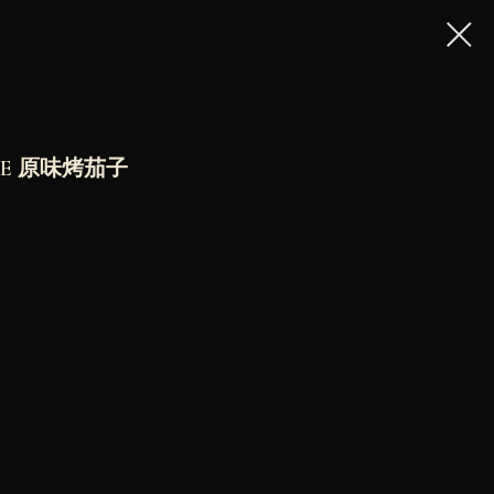
ИЛЕ 原味烤茄子