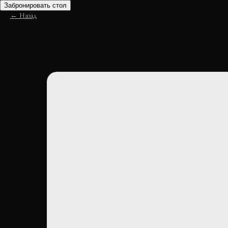
Забронировать стол
Назад